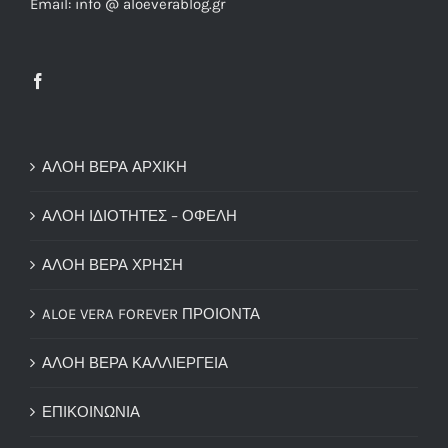
Email: info @ aloeverablog.gr
ΑΛΟΗ ΒΕΡΑ ΑΡΧΙΚΗ
ΑΛΟΗ ΙΔΙΟΤΗΤΕΣ – ΟΦΕΛΗ
ΑΛΟΗ ΒΕΡΑ ΧΡΗΣΗ
ALOE VERA FOREVER ΠΡΟΙΟΝΤΑ
ΑΛΟΗ ΒΕΡΑ ΚΑΛΛΙΕΡΓΕΙΑ
ΕΠΙΚΟΙΝΩΝΙΑ