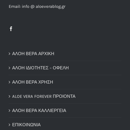
Email: info @ aloeverablog.gr
ΑΛΟΗ ΒΕΡΑ ΑΡΧΙΚΗ
ΑΛΟΗ ΙΔΙΟΤΗΤΕΣ – ΟΦΕΛΗ
ΑΛΟΗ ΒΕΡΑ ΧΡΗΣΗ
ALOE VERA FOREVER ΠΡΟΙΟΝΤΑ
ΑΛΟΗ ΒΕΡΑ ΚΑΛΛΙΕΡΓΕΙΑ
ΕΠΙΚΟΙΝΩΝΙΑ