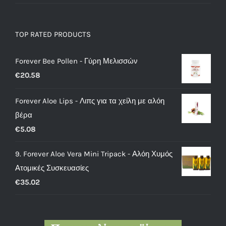
TOP RATED PRODUCTS
Forever Bee Pollen - Γύρη Μελισσών
€
20.58
Forever Aloe Lips - Λιπς για τα χείλη με αλόη
βέρα
€
5.08
9. Forever Aloe Vera Mini Tripack - Αλόη Χυμός
Ατομικές Συσκευασίες
€
35.02