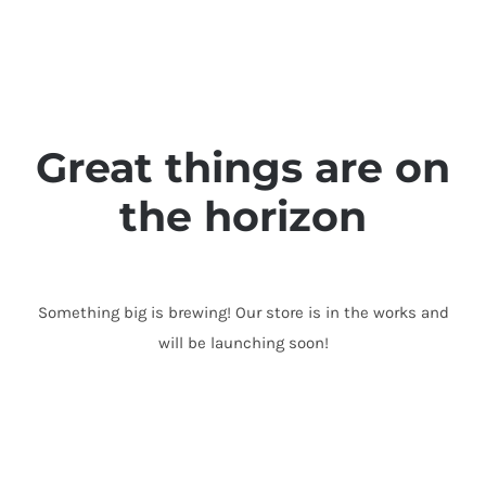
Skip
to
content
Great things are on
the horizon
Something big is brewing! Our store is in the works and
will be launching soon!