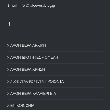
Email: info @ aloeverablog.gr
ΑΛΟΗ ΒΕΡΑ ΑΡΧΙΚΗ
ΑΛΟΗ ΙΔΙΟΤΗΤΕΣ – ΟΦΕΛΗ
ΑΛΟΗ ΒΕΡΑ ΧΡΗΣΗ
ALOE VERA FOREVER ΠΡΟΙΟΝΤΑ
ΑΛΟΗ ΒΕΡΑ ΚΑΛΛΙΕΡΓΕΙΑ
ΕΠΙΚΟΙΝΩΝΙΑ