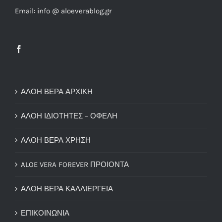
Email: info @ aloeverablog.gr
ΑΛΟΗ ΒΕΡΑ ΑΡΧΙΚΗ
ΑΛΟΗ ΙΔΙΟΤΗΤΕΣ – ΟΦΕΛΗ
ΑΛΟΗ ΒΕΡΑ ΧΡΗΣΗ
ALOE VERA FOREVER ΠΡΟΙΟΝΤΑ
ΑΛΟΗ ΒΕΡΑ ΚΑΛΛΙΕΡΓΕΙΑ
ΕΠΙΚΟΙΝΩΝΙΑ