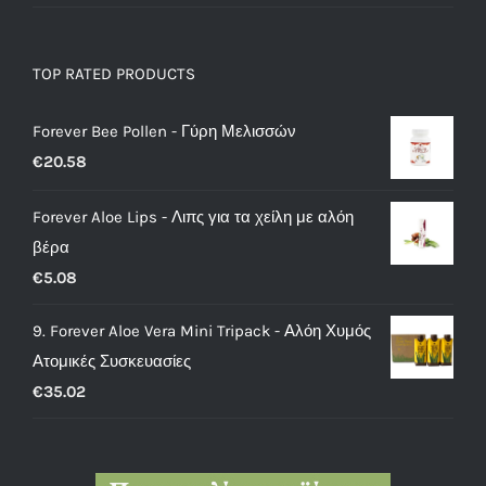
TOP RATED PRODUCTS
Forever Bee Pollen - Γύρη Μελισσών
€
20.58
Forever Aloe Lips - Λιπς για τα χείλη με αλόη
βέρα
€
5.08
9. Forever Aloe Vera Mini Tripack - Αλόη Χυμός
Ατομικές Συσκευασίες
€
35.02