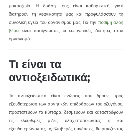
μακροζωία. Η δράση τους είναι καθοριστική, γιατί
διατηρούν τη νεανικότητα μας και προφυλάσσουν τη
συνολική υγεία του οργανισμού μας. Για την
πόσιμη αλόη
βέρα
είναι πασίγνωστες οι ευεργετικές ιδιότητες στον
οργανισμό.
Τι είναι τα
αντιοξειδωτικά;
Τα αντιοξειδωτικά είναι ενώσεις που δρουν προς
εξουδετέρωση των αρνητικών επιδράσεων του οξυγόνου,
προστατεύουν τα κύτταρα, δεσμεύουν και καταστρέφουν
τις ελεύθερες ρίζες, ελαχιστοποιώντας ή και
εξουδετερώνοντας τις βλαβερές συνέπειες, θωρακίζοντας