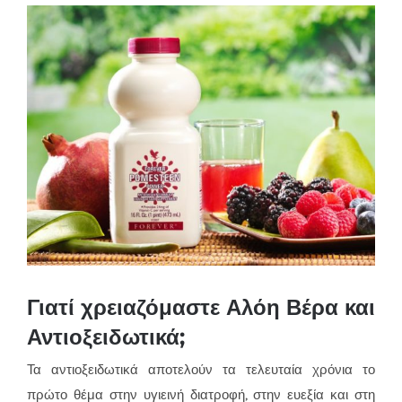
View
Larger
Image
Γιατί χρειαζόμαστε Αλόη Βέρα και
Αντιοξειδωτικά;
Τα αντιοξειδωτικά αποτελούν τα τελευταία χρόνια το
πρώτο θέμα στην υγιεινή διατροφή, στην ευεξία και στη