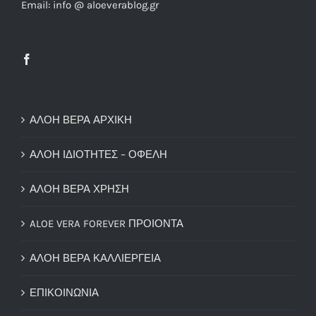
ΑΛΟΗ ΒΕΡΑ ΑΡΧΙΚΗ
ΑΛΟΗ ΙΔΙΟΤΗΤΕΣ – ΟΦΕΛΗ
ΑΛΟΗ ΒΕΡΑ ΧΡΗΣΗ
ALOE VERA FOREVER ΠΡΟΙΟΝΤΑ
ΑΛΟΗ ΒΕΡΑ ΚΑΛΛΙΕΡΓΕΙΑ
ΕΠΙΚΟΙΝΩΝΙΑ